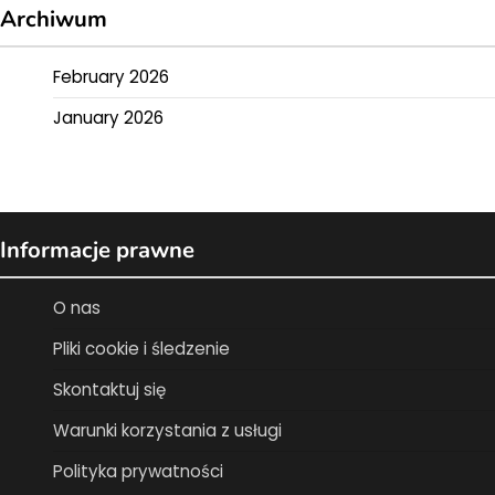
Archiwum
February 2026
January 2026
Informacje prawne
O nas
Pliki cookie i śledzenie
Skontaktuj się
Warunki korzystania z usługi
Polityka prywatności