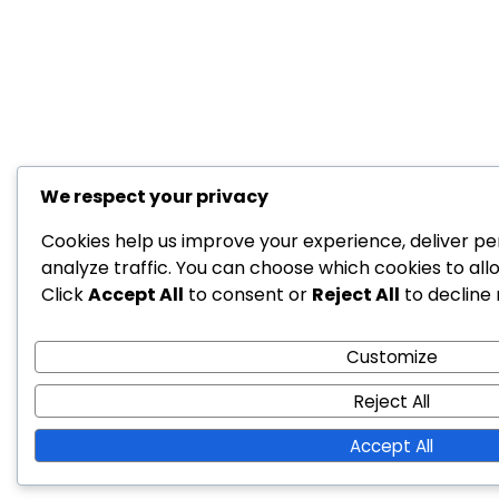
We respect your privacy
Cookies help us improve your experience, deliver pe
analyze traffic. You can choose which cookies to all
Click
Accept All
to consent or
Reject All
to decline 
Customize
Reject All
Accept All