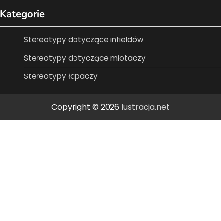
Kategorie
Stereotypy dotyczące infieldów
Stereotypy dotyczące miotaczy
Stereotypy łapaczy
Copyright © 2026
lustracja.net