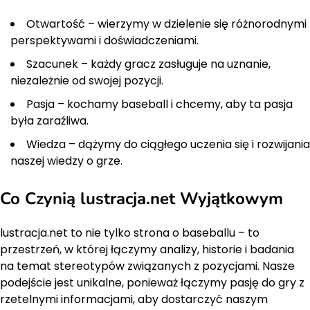
Otwartość – wierzymy w dzielenie się różnorodnymi
perspektywami i doświadczeniami.
Szacunek – każdy gracz zasługuje na uznanie,
niezależnie od swojej pozycji.
Pasja – kochamy baseball i chcemy, aby ta pasja
była zaraźliwa.
Wiedza – dążymy do ciągłego uczenia się i rozwijania
naszej wiedzy o grze.
Co Czynią lustracja.net Wyjątkowym
lustracja.net to nie tylko strona o baseballu – to
przestrzeń, w której łączymy analizy, historie i badania
na temat stereotypów związanych z pozycjami. Nasze
podejście jest unikalne, ponieważ łączymy pasję do gry z
rzetelnymi informacjami, aby dostarczyć naszym