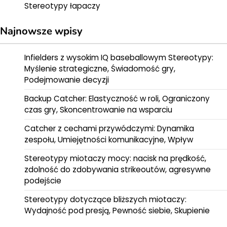
Stereotypy łapaczy
Najnowsze wpisy
Infielders z wysokim IQ baseballowym Stereotypy:
Myślenie strategiczne, Świadomość gry,
Podejmowanie decyzji
Backup Catcher: Elastyczność w roli, Ograniczony
czas gry, Skoncentrowanie na wsparciu
Catcher z cechami przywódczymi: Dynamika
zespołu, Umiejętności komunikacyjne, Wpływ
Stereotypy miotaczy mocy: nacisk na prędkość,
zdolność do zdobywania strikeoutów, agresywne
podejście
Stereotypy dotyczące bliższych miotaczy:
Wydajność pod presją, Pewność siebie, Skupienie