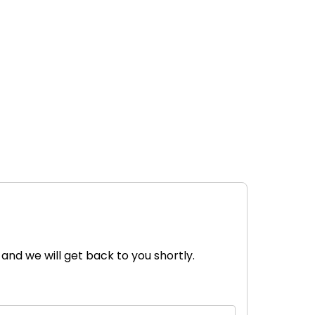
 and we will get back to you shortly.