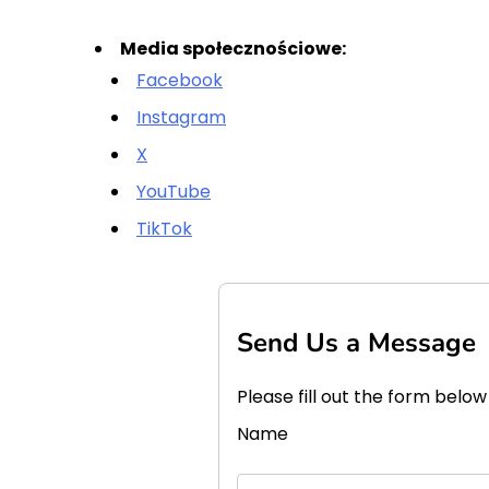
Media społecznościowe:
Facebook
Instagram
X
YouTube
TikTok
Send Us a Message
Please fill out the form below
Name