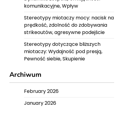
komunikacyjne, Wpływ
Stereotypy miotaczy mocy: nacisk na
prędkość, zdolność do zdobywania
strikeoutów, agresywne podejście
Stereotypy dotyczące bliższych
miotaczy: Wydajność pod presją,
Pewność siebie, Skupienie
Archiwum
February 2026
January 2026