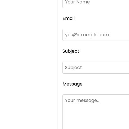
Email
Subject
Message