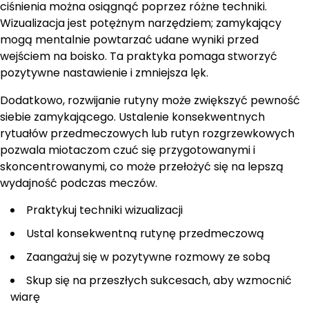
ciśnienia można osiągnąć poprzez różne techniki.
Wizualizacja jest potężnym narzędziem; zamykający
mogą mentalnie powtarzać udane wyniki przed
wejściem na boisko. Ta praktyka pomaga stworzyć
pozytywne nastawienie i zmniejsza lęk.
Dodatkowo, rozwijanie rutyny może zwiększyć pewność
siebie zamykającego. Ustalenie konsekwentnych
rytuałów przedmeczowych lub rutyn rozgrzewkowych
pozwala miotaczom czuć się przygotowanymi i
skoncentrowanymi, co może przełożyć się na lepszą
wydajność podczas meczów.
Praktykuj techniki wizualizacji
Ustal konsekwentną rutynę przedmeczową
Zaangażuj się w pozytywne rozmowy ze sobą
Skup się na przeszłych sukcesach, aby wzmocnić
wiarę