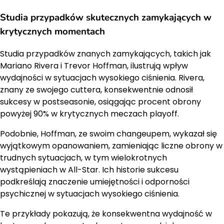
Studia przypadków skutecznych zamykających w
krytycznych momentach
Studia przypadków znanych zamykających, takich jak
Mariano Rivera i Trevor Hoffman, ilustrują wpływ
wydajności w sytuacjach wysokiego ciśnienia. Rivera,
znany ze swojego cuttera, konsekwentnie odnosił
sukcesy w postseasonie, osiągając procent obrony
powyżej 90% w krytycznych meczach playoff.
Podobnie, Hoffman, ze swoim changeupem, wykazał się
wyjątkowym opanowaniem, zamieniając liczne obrony w
trudnych sytuacjach, w tym wielokrotnych
wystąpieniach w All-Star. Ich historie sukcesu
podkreślają znaczenie umiejętności i odporności
psychicznej w sytuacjach wysokiego ciśnienia.
Te przykłady pokazują, że konsekwentna wydajność w