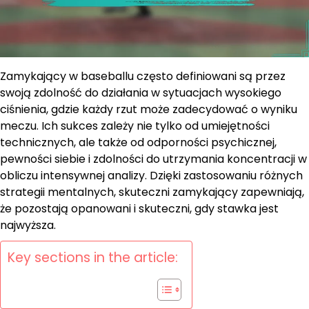
Zamykający w baseballu często definiowani są przez
swoją zdolność do działania w sytuacjach wysokiego
ciśnienia, gdzie każdy rzut może zadecydować o wyniku
meczu. Ich sukces zależy nie tylko od umiejętności
technicznych, ale także od odporności psychicznej,
pewności siebie i zdolności do utrzymania koncentracji w
obliczu intensywnej analizy. Dzięki zastosowaniu różnych
strategii mentalnych, skuteczni zamykający zapewniają,
że pozostają opanowani i skuteczni, gdy stawka jest
najwyższa.
Key sections in the article: