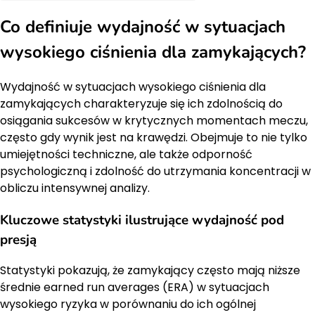
Co definiuje wydajność w sytuacjach
wysokiego ciśnienia dla zamykających?
Wydajność w sytuacjach wysokiego ciśnienia dla
zamykających charakteryzuje się ich zdolnością do
osiągania sukcesów w krytycznych momentach meczu,
często gdy wynik jest na krawędzi. Obejmuje to nie tylko
umiejętności techniczne, ale także odporność
psychologiczną i zdolność do utrzymania koncentracji w
obliczu intensywnej analizy.
Kluczowe statystyki ilustrujące wydajność pod
presją
Statystyki pokazują, że zamykający często mają niższe
średnie earned run averages (ERA) w sytuacjach
wysokiego ryzyka w porównaniu do ich ogólnej