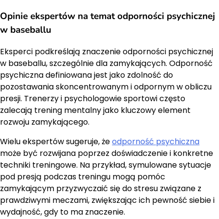
Opinie ekspertów na temat odporności psychicznej
w baseballu
Eksperci podkreślają znaczenie odporności psychicznej
w baseballu, szczególnie dla zamykających. Odporność
psychiczna definiowana jest jako zdolność do
pozostawania skoncentrowanym i odpornym w obliczu
presji. Trenerzy i psychologowie sportowi często
zalecają trening mentalny jako kluczowy element
rozwoju zamykającego.
Wielu ekspertów sugeruje, że
odporność psychiczna
może być rozwijana poprzez doświadczenie i konkretne
techniki treningowe. Na przykład, symulowane sytuacje
pod presją podczas treningu mogą pomóc
zamykającym przyzwyczaić się do stresu związane z
prawdziwymi meczami, zwiększając ich pewność siebie i
wydajność, gdy to ma znaczenie.