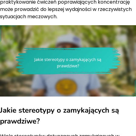
praktykowanie ćwiczeń poprawiających koncentrację
może prowadzić do lepszej wydajności w rzeczywistych
sytuacjach meczowych.
Jakie stereotypy o zamykających są
prawdziwe?