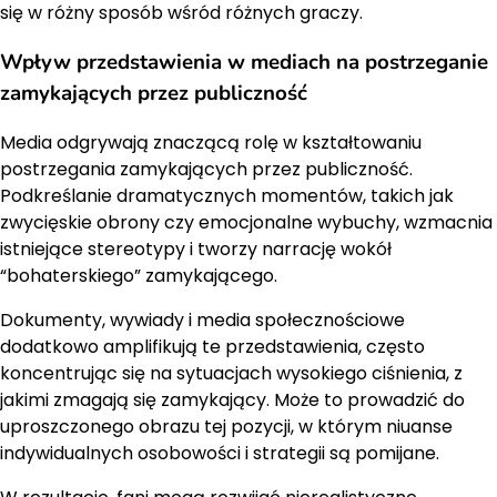
się w różny sposób wśród różnych graczy.
Wpływ przedstawienia w mediach na postrzeganie
zamykających przez publiczność
Media odgrywają znaczącą rolę w kształtowaniu
postrzegania zamykających przez publiczność.
Podkreślanie dramatycznych momentów, takich jak
zwycięskie obrony czy emocjonalne wybuchy, wzmacnia
istniejące stereotypy i tworzy narrację wokół
“bohaterskiego” zamykającego.
Dokumenty, wywiady i media społecznościowe
dodatkowo amplifikują te przedstawienia, często
koncentrując się na sytuacjach wysokiego ciśnienia, z
jakimi zmagają się zamykający. Może to prowadzić do
uproszczonego obrazu tej pozycji, w którym niuanse
indywidualnych osobowości i strategii są pomijane.