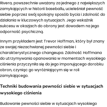
Rivera, powszechnie uważany za jednego z największych
zamykających w historii baseballu, ucieleśniał pewność
siebie poprzez swój spokojny sposób bycia i zdolność do
działania w kluczowych sytuacjach. Jego wskaźnik
sukcesu w okazjach do obrony jest dowodem na jego
odporność psychiczną.
Innym przykładem jest Trevor Hoffman, który był znany
ze swojej niezachwianej pewności siebie i
charakterystycznego changeupa. Zdolność Hoffmana
do utrzymywania opanowania w momentach wysokiego
ciśnienia przyczyniła się do jego imponującego dorobku
obron, czyniąc go wyróżniającym się w roli
zamykającego.
Techniki budowania pewności siebie w sytuacjach
wysokiego ciśnienia
Budowanie pewności siebie w sytuacjach wysokiego