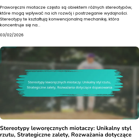
Praworęczni miotacze często są obiektem różnych stereotypów,
które mogą wpływać na ich rozwój i postrzeganie wydajności.
Stereotypy te kształtują konwencjonalną mechanikę, która
koncentruje się na…
03/02/2026
Stereotypy leworęcznych miotaczy: Unikalny styl
rzutu, Strategiczne zalety, Rozważania dotyczące