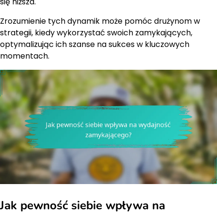
się niższa.
Zrozumienie tych dynamik może pomóc drużynom w
strategii, kiedy wykorzystać swoich zamykających,
optymalizując ich szanse na sukces w kluczowych
momentach.
Jak pewność siebie wpływa na