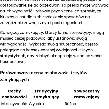
dostosowanie się do oczekiwań. Ta presja może wpływać
na ich wydajność i zdrowie psychiczne, co sprawia, że
kluczowe jest dla nich znalezienie sposobów na
zarządzanie zewnętrznymi postrzeganiami.
Co więcej, zamykający, którzy łamią stereotypy, mogą
musieć ciężej pracować, aby ustanowić swoją
wiarygodność i wykazać swoją skuteczność, często
polegając na konsekwentnej wydajności i silnych
statystykach, aby zdobyć akceptację w społeczności
baseballowej.
Porównawcza ocena osobowości i stylów
zamykających
Cechy
Tradycyjny
Nowoczesny
osobowości
zamykający
zamykający
Intensywność
Wysoka
Różna