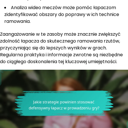
Analiza wideo meczów może pomóc łapaczom
zidentyfikować obszary do poprawy w ich technice
ramowania.
Zaangażowanie w te zasoby może znacznie zwiększyć
zdolność łapacza do skutecznego ramowania rzutów,
przyczyniając się do lepszych wyników w grach.
Regularna praktyka i informacje zwrotne są niezbędne
do ciągłego doskonalenia tej kluczowej umiejętności.