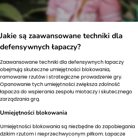
Jakie są zaawansowane techniki dla
defensywnych łapaczy?
Zaawansowane techniki dla defensywnych łapaczy
obejmują skuteczne umiejętności blokowania,
ramowanie rzutów i strategiczne prowadzenie gry.
Opanowanie tych umiejętności zwiększa zdolność
łapacza do wspierania zespołu miotaczy i skutecznego
zarządzania grą.
Umiejętności blokowania
Umiejętności blokowania są niezbędne do zapobiegania
dzikim rzutom i nieprzechwyconym piłkom. Łapacze