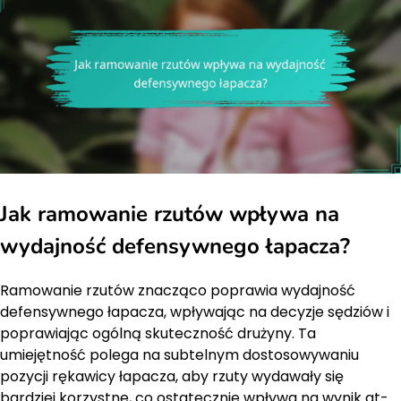
Jak ramowanie rzutów wpływa na
wydajność defensywnego łapacza?
Ramowanie rzutów znacząco poprawia wydajność
defensywnego łapacza, wpływając na decyzje sędziów i
poprawiając ogólną skuteczność drużyny. Ta
umiejętność polega na subtelnym dostosowywaniu
pozycji rękawicy łapacza, aby rzuty wydawały się
bardziej korzystne, co ostatecznie wpływa na wynik at-