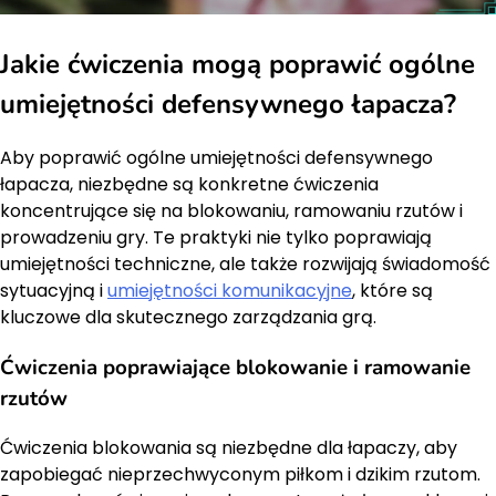
Jakie ćwiczenia mogą poprawić ogólne
umiejętności defensywnego łapacza?
Aby poprawić ogólne umiejętności defensywnego
łapacza, niezbędne są konkretne ćwiczenia
koncentrujące się na blokowaniu, ramowaniu rzutów i
prowadzeniu gry. Te praktyki nie tylko poprawiają
umiejętności techniczne, ale także rozwijają świadomość
sytuacyjną i
umiejętności komunikacyjne
, które są
kluczowe dla skutecznego zarządzania grą.
Ćwiczenia poprawiające blokowanie i ramowanie
rzutów
Ćwiczenia blokowania są niezbędne dla łapaczy, aby
zapobiegać nieprzechwyconym piłkom i dzikim rzutom.