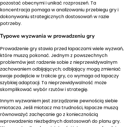
pozostać obecnymi i unikać rozproszeń. Ta
koncentracja pomaga w analizowaniu przebiegu gry i
dokonywaniu strategicznych dostosowań w razie
potrzeby.
Typowe wyzwania w prowadzeniu gry
Prowadzenie gry stawia przed łapaczami wiele wyzwań,
które muszą pokonać. Jednym z powszechnych
problemów jest radzenie sobie z nieprzewidywalnym
zachowaniem odbijających; odbijający mogą zmieniać
swoje podejście w trakcie gry, co wymaga od łapaczy
szybkiej adaptacji. Ta nieprzewidywalność może
skomplikować wybór rzutów i strategię.
Innym wyzwaniem jest zarządzanie pewnością siebie
miotacza. Jeśli miotacz ma trudności, łapacze muszą
równoważyć zachęcanie go z koniecznością
wprowadzenia niezbędnych dostosowań do planu gry.