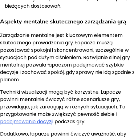
bieżących dostosowań.
Aspekty mentalne skutecznego zarządzania grą
Zarządzanie mentalne jest kluczowym elementem
skutecznego prowadzenia gry. Łapacze muszą
pozostawać spokojni i skoncentrowani, szczególnie w
sytuacjach pod dużym ciśnieniem. Rozwijanie silnej gry
mentalnej pozwala łapaczom podejmować szybkie
decyzje i zachować spokój, gdy sprawy nie idą zgodnie z
planem.
Techniki wizualizacji mogą być korzystne. Łapacze
powinni mentalnie ćwiczyć różne scenariusze gry,
przewidując, jak zareagują w różnych sytuacjach. To
przygotowanie może zwiększyć pewność siebie i
podejmowanie decyzji
podczas gry.
Dodatkowo, łapacze powinni ćwiczyć uważność, aby