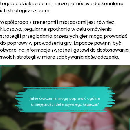
tego, co działa, a co nie, może pomóc w udoskonaleniu
ich strategii z czasem.
Współpraca z trenerami i miotaczami jest również
kluczowa. Regularne spotkania w celu omówienia
strategii i przeglądania przeszłych gier mogą prowadzić
do poprawy w prowadzeniu gry. Łapacze powinni być
otwarci na informacje zwrotne i gotowi do dostosowania
swoich strategii w miarę zdobywania doświadczenia.