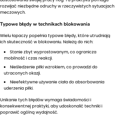
rozwijać niezbędne odruchy w rzeczywistych sytuacjach
meczowych.
Typowe błędy w technikach blokowania
Wielu łapaczy popełnia typowe błędy, które utrudniają
ich skuteczność w blokowaniu. Należą do nich:
Stanie zbyt wyprostowanym, co ogranicza
mobilność i czas reakcji.
Nieśledzenie piłki wzrokiem, co prowadzi do
utraconych okazji.
Nieefektywne używanie ciała do absorbowania
uderzenia piłki.
Unikanie tych błędów wymaga świadomości i
konsekwentnej praktyki, aby udoskonalić techniki i
poprawić ogólną wydajność.