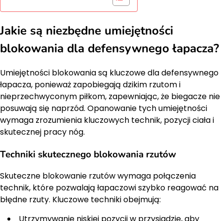
Jakie są niezbędne umiejętności
blokowania dla defensywnego łapacza?
Umiejętności blokowania są kluczowe dla defensywnego
łapacza, ponieważ zapobiegają dzikim rzutom i
nieprzechwyconym piłkom, zapewniając, że biegacze nie
posuwają się naprzód. Opanowanie tych umiejętności
wymaga zrozumienia kluczowych technik, pozycji ciała i
skutecznej pracy nóg.
Techniki skutecznego blokowania rzutów
Skuteczne blokowanie rzutów wymaga połączenia
technik, które pozwalają łapaczowi szybko reagować na
błędne rzuty. Kluczowe techniki obejmują:
Utrzymywanie niskiej pozycji w przysiadzie, aby