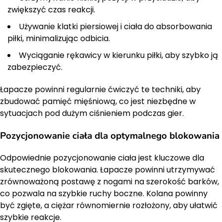
zwiększyć czas reakcji.
Używanie klatki piersiowej i ciała do absorbowania
piłki, minimalizując odbicia.
Wyciąganie rękawicy w kierunku piłki, aby szybko ją
zabezpieczyć.
Łapacze powinni regularnie ćwiczyć te techniki, aby
zbudować pamięć mięśniową, co jest niezbędne w
sytuacjach pod dużym ciśnieniem podczas gier.
Pozycjonowanie ciała dla optymalnego blokowania
Odpowiednie pozycjonowanie ciała jest kluczowe dla
skutecznego blokowania. Łapacze powinni utrzymywać
zrównoważoną postawę z nogami na szerokość barków,
co pozwala na szybkie ruchy boczne. Kolana powinny
być zgięte, a ciężar równomiernie rozłożony, aby ułatwić
szybkie reakcje.