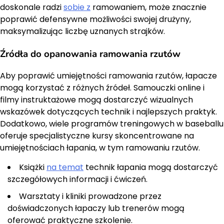
doskonale radzi
sobie z
ramowaniem, może znacznie
poprawić defensywne możliwości swojej drużyny,
maksymalizując liczbę uznanych strajków.
Źródła do opanowania ramowania rzutów
Aby poprawić umiejętności ramowania rzutów, łapacze
mogą korzystać z różnych źródeł. Samouczki online i
filmy instruktażowe mogą dostarczyć wizualnych
wskazówek dotyczących technik i najlepszych praktyk.
Dodatkowo, wiele programów treningowych w baseballu
oferuje specjalistyczne kursy skoncentrowane na
umiejętnościach łapania, w tym ramowaniu rzutów.
Książki
na temat
technik łapania mogą dostarczyć
szczegółowych informacji i ćwiczeń.
Warsztaty i kliniki prowadzone przez
doświadczonych łapaczy lub trenerów mogą
oferować praktyczne szkolenie.