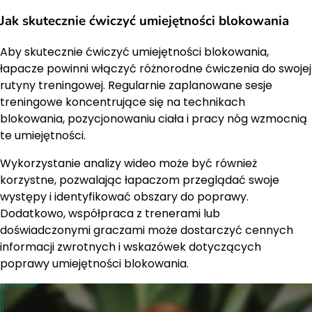
Jak skutecznie ćwiczyć umiejętności blokowania
Aby skutecznie ćwiczyć umiejętności blokowania,
łapacze powinni włączyć różnorodne ćwiczenia do swojej
rutyny treningowej. Regularnie zaplanowane sesje
treningowe koncentrujące się na technikach
blokowania, pozycjonowaniu ciała i pracy nóg wzmocnią
te umiejętności.
Wykorzystanie analizy wideo może być również
korzystne, pozwalając łapaczom przeglądać swoje
występy i identyfikować obszary do poprawy.
Dodatkowo, współpraca z trenerami lub
doświadczonymi graczami może dostarczyć cennych
informacji zwrotnych i wskazówek dotyczących
poprawy umiejętności blokowania.