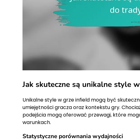
Jak skuteczne są unikalne style 
Unikalne style w grze infield mogą być skuteczn
umiejętności gracza oraz kontekstu gry. Chocia
podejścia mogą oferować przewagi, które mog
warunkach.
Statystyczne porównania wydajności