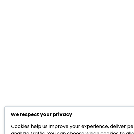
We respect your privacy
Cookies help us improve your experience, deliver pe
analyze traffic. You can choose which cookies to all