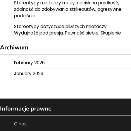
Stereotypy miotaczy mocy: nacisk na prędkość,
zdolność do zdobywania strikeoutów, agresywne
podejście
Stereotypy dotyczące bliższych miotaczy:
Wydajność pod presją, Pewność siebie, Skupienie
Archiwum
February 2026
January 2026
Informacje prawne
O nas