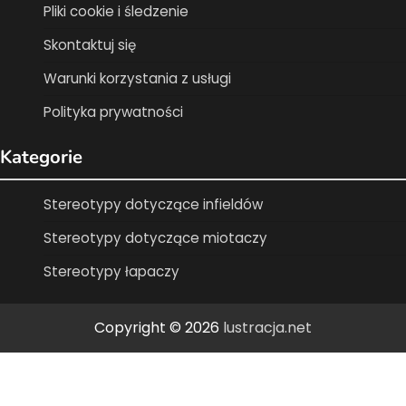
Pliki cookie i śledzenie
Skontaktuj się
Warunki korzystania z usługi
Polityka prywatności
Kategorie
Stereotypy dotyczące infieldów
Stereotypy dotyczące miotaczy
Stereotypy łapaczy
Copyright © 2026
lustracja.net