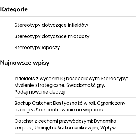
Kategorie
Stereotypy dotyczące infieldów
Stereotypy dotyczące miotaczy
Stereotypy łapaczy
Najnowsze wpisy
Infielders z wysokim IQ baseballowym Stereotypy:
Myślenie strategiczne, Świadomość gry,
Podejmowanie decyzji
Backup Catcher: Elastyczność w roli, Ograniczony
czas gry, Skoncentrowanie na wsparciu
Catcher z cechami przywódczymi: Dynamika
zespołu, Umiejętności komunikacyjne, Wpływ